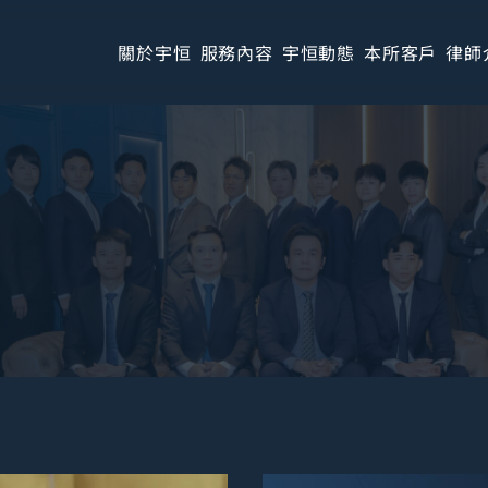
關於宇恒
服務內容
宇恒動態
本所客戶
律師