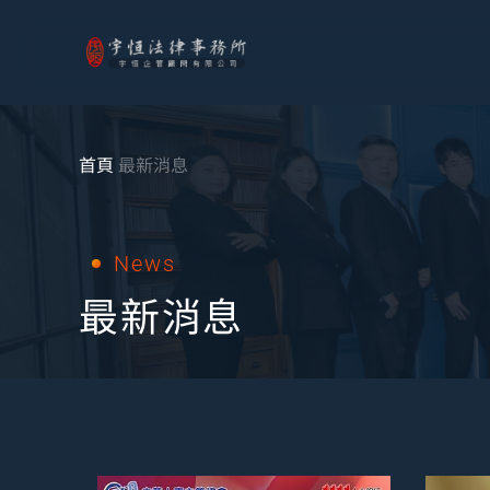
首頁
最新消息
News
最新消息