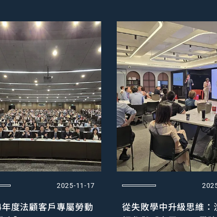
處理與防治
2025-11-17
202
14年度法顧客戶專屬勞動
從失敗學中升級思維：