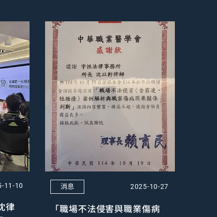
消息
5-11-10
2025-10-27
沈律
「職場不法侵害與職業傷病