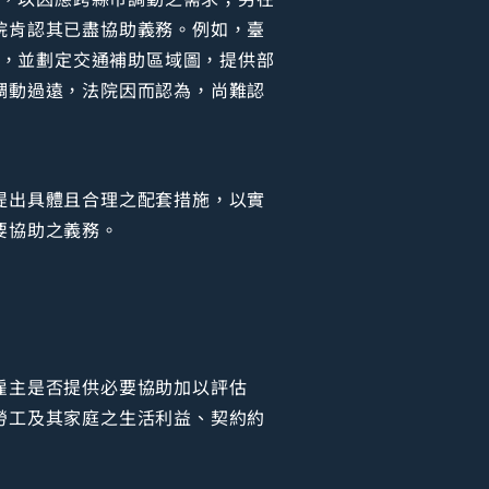
院肯認其已盡協助義務。例如，臺
形，並劃定交通補助區域圖，提供部
調動過遠，法院因而認為，尚難認
提出具體且合理之配套措施，以實
要協助之義務。
雇主是否提供必要協助加以評估
勞工及其家庭之生活利益、契約約