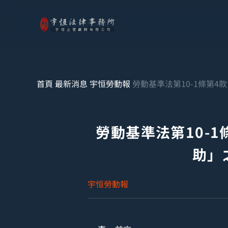
首頁
最新消息
宇恒勞動報
勞動基準法第10-1條第
勞動基準法第10-
助」
宇恒勞動報