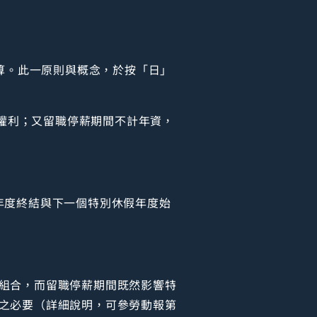
算。此一原則與概念，於按「日」
權利；又留職停薪期間不計年資，
年度終結與下一個特別休假年度始
組合，而留職停薪期間既然影響特
之必要（詳細說明，可參勞動報第