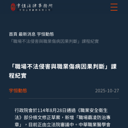
首頁
最新消息
宇恒動態
「職場不法侵害與職業傷病因果判斷」課程紀實
「職場不法侵害與職業傷病因果判斷」課
程紀實
宇恒動態
2025-10-27
行政院會於114年8月28日通過《職業安全衛生
法》部分條文修正草案，新增「職場霸凌防治專
章」，目前正由立法院審議中。中華職業醫學會