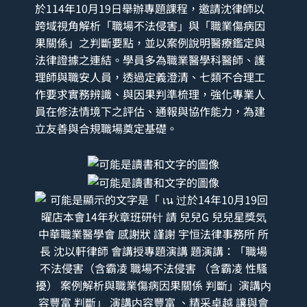
於114年10月19日舉辦專題課程，邀請沈律師以
跨域視角解析「職場不法侵害」與「職業傷病因
果關係」之判斷要點，並以案例說明醫療鑑定與
法律證據之連結。學員多為職業醫學科醫師、護
理師與職安人員，透過定義澄清、七類不合理工
作要求實務辨識、與因果判準梳理，強化專業人
員在修法情境下之評估、通報與協作能力，為建
立友善與合規職場奠定基礎。