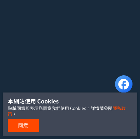
本網站使用 Cookies
點擊同意即表示您同意我們使用 Cookies。詳情請參閱
隱私政
策
。
同意