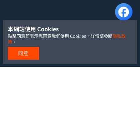
本網站使用 Cookies
點擊同意即表示您同意我們使用 Cookies。詳情請參閱
隱私政
策
。
同意
TEL: +886-2-2700-5488
FAX: +886-2-2700-6881