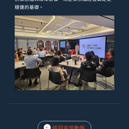
穩健的基礎。
返回宇恒動態