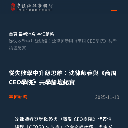
首頁
最新消息
宇恒動態
從失敗學中升級思維：沈律師參與《商周 CEO學院》共學
論壇紀實
從失敗學中升級思維：沈律師參與《商周
CEO學院》共學論壇紀實
宇恒動態
2025-11-10
沈律師近期受邀參與《商周 CEO學院》代表性
課程「CEO50 失敗學」全台巡迴論壇，與企業