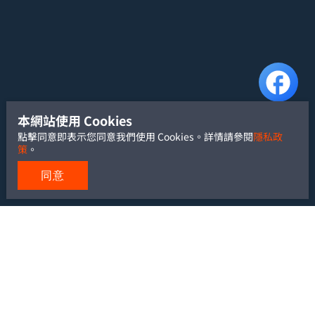
本網站使用 Cookies
點擊同意即表示您同意我們使用 Cookies。詳情請參閱
隱私政
策
。
同意