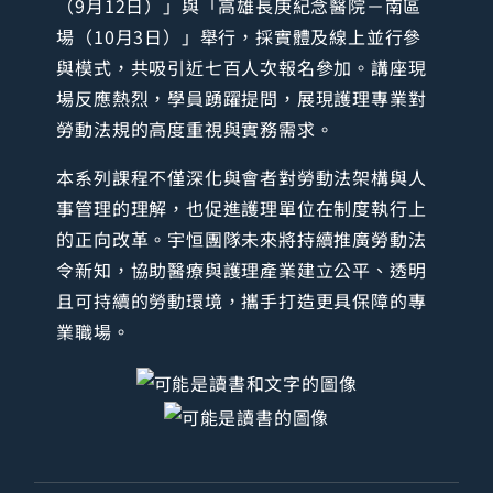
（9月12日）」與「高雄長庚紀念醫院－南區
場（10月3日）」舉行，採實體及線上並行參
與模式，共吸引近七百人次報名參加。講座現
場反應熱烈，學員踴躍提問，展現護理專業對
勞動法規的高度重視與實務需求。
本系列課程不僅深化與會者對勞動法架構與人
事管理的理解，也促進護理單位在制度執行上
的正向改革。宇恒團隊未來將持續推廣勞動法
令新知，協助醫療與護理產業建立公平、透明
且可持續的勞動環境，攜手打造更具保障的專
業職場。