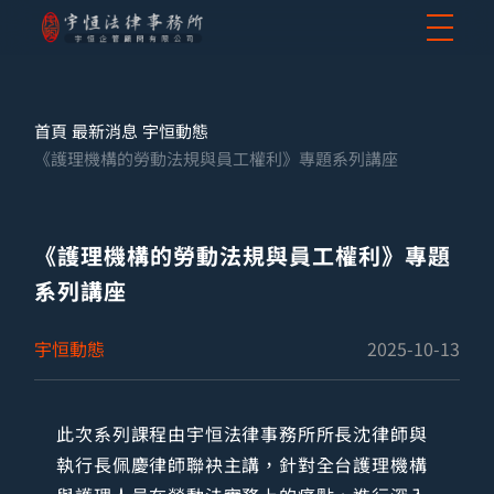
首頁
最新消息
宇恒動態
《護理機構的勞動法規與員工權利》專題系列講座
《護理機構的勞動法規與員工權利》專題
系列講座
宇恒動態
2025-10-13
此次系列課程由宇恒法律事務所所長沈律師與
執行長佩慶律師聯袂主講，針對全台護理機構