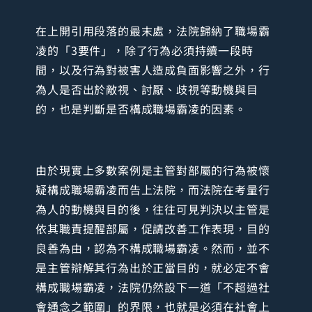
在上開引用段落的最末處，法院歸納了職場霸
凌的「3要件」，除了行為必須持續一段時
間，以及行為對被害人造成負面影響之外，行
為人是否出於敵視、討厭、歧視等動機與目
的，也是判斷是否構成職場霸凌的因素。
由於現實上多數案例是主管對部屬的行為被懷
疑構成職場霸凌而告上法院，而法院在考量行
為人的動機與目的後，往往可見判決以主管是
依其職責提醒部屬，促請改善工作表現，目的
良善為由，認為不構成職場霸凌。然而，並不
是主管辯解其行為出於正當目的，就必定不會
構成職場霸凌，法院仍然設下一道「不超過社
會通念之範圍」的界限，也就是必須在社會上