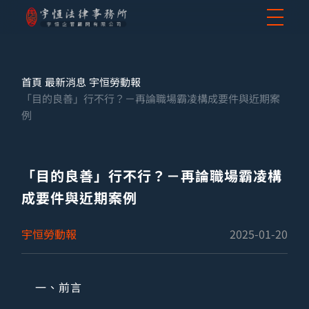
首頁
最新消息
宇恒勞動報
「目的良善」行不行？－再論職場霸凌構成要件與近期案
例
「目的良善」行不行？－再論職場霸凌構
成要件與近期案例
宇恒勞動報
2025-01-20
一、前言