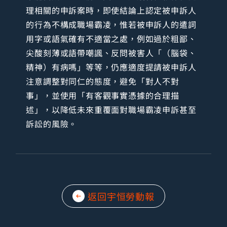
理相關的申訴案時，即使結論上認定被申訴人
的行為不構成職場霸凌，惟若被申訴人的遣詞
用字或語氣確有不適當之處，例如過於粗鄙、
尖酸刻薄或語帶嘲諷、反問被害人「（腦袋、
精神）有病嗎」等等，仍應適度提請被申訴人
注意調整對同仁的態度，避免「對人不對
事」，並使用「有客觀事實憑據的合理描
述」，以降低未來重覆面對職場霸凌申訴甚至
訴訟的風險。
返回宇恒勞動報