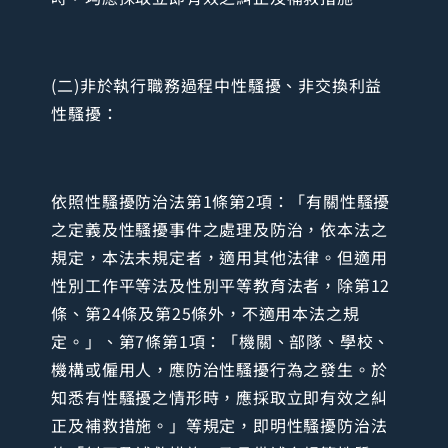
(二)非於執行職務過程中性騷擾、非交換利益
性騷擾：
依照性騷擾防治法第1條第2項：「有關性騷擾
之定義及性騷擾事件之處理及防治，依本法之
規定，本法未規定者，適用其他法律。但適用
性別工作平等法及性別平等教育法者，除第12
條、第24條及第25條外，不適用本法之規
定。」、第7條第1項：「機關、部隊、學校、
機構或僱用人，應防治性騷擾行為之發生。於
知悉有性騷擾之情形時，應採取立即有效之糾
正及補救措施。」等規定，即明性騷擾防治法