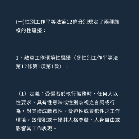
(一)性別工作平等法第12條分別規定了兩種態
樣的性騷擾：
1、敵意工作環境性騷擾（參性別工作平等法
第12條第1項第1款）：
（1）定義：受僱者於執行職務時，任何人以
性要求、具有性意味或性別歧視之言詞或行
為，對其造成敵意性、脅迫性或冒犯性之工作
環境，致侵犯或干擾其人格尊嚴、人身自由或
影響其工作表現。