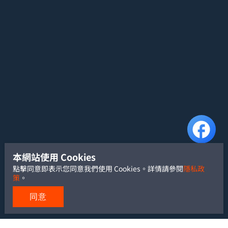
本網站使用 Cookies
點擊同意即表示您同意我們使用 Cookies。詳情請參閱
隱私政
策
。
同意