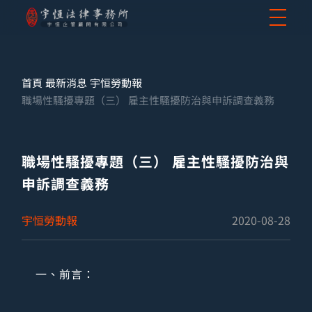
首頁
最新消息
宇恒勞動報
職場性騷擾專題（三） 雇主性騷擾防治與申訴調查義務
職場性騷擾專題（三） 雇主性騷擾防治與
申訴調查義務
宇恒勞動報
2020-08-28
一、前言：