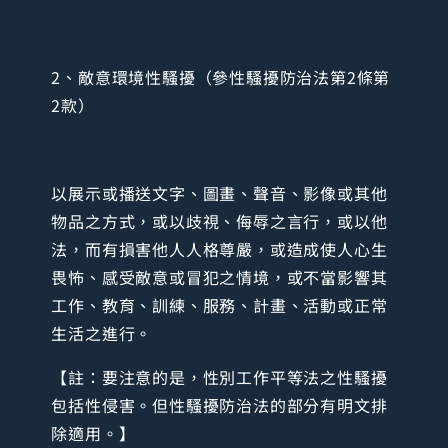
2、敵意環境性騷擾（參性騷擾防治法第2條第
2款）
以展示或播送文字、圖畫、聲音、影像或其他
物品之方式，或以歧視、侮辱之言行，或以他
法，而有損害他人人格尊嚴，或造成使人心生
畏怖、感受敵意或冒犯之情境，或不當影響其
工作、教育、訓練、服務、計畫、活動或正常
生活之進行。
【註：要注意的是，性別工作平等法之性騷擾
包括性侵害。但性騷擾防治法的部分有明文排
除適用。】