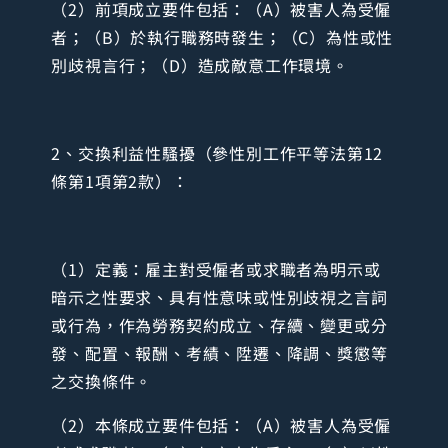
（2）前項成立要件包括：（A）被害人為受僱
者；（B）於執行職務時發生；（C）為性或性
別歧視言行；（D）造成敵意工作環境。
2、交換利益性騷擾（參性別工作平等法第12
條第1項第2款）：
（1）定義：雇主對受僱者或求職者為明示或
暗示之性要求、具有性意味或性別歧視之言詞
或行為，作為勞務契約成立、存續、變更或分
發、配置、報酬、考績、陞遷、降調、獎懲等
之交換條件。
（2）本條成立要件包括：（A）被害人為受僱