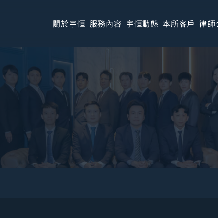
關於宇恒
服務內容
宇恒動態
本所客戶
律師