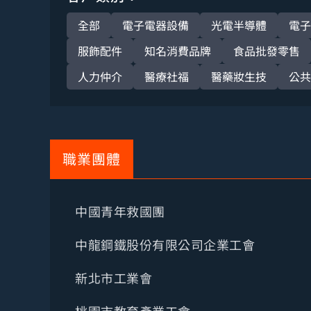
全部
電子電器設備
光電半導體
電子
服飾配件
知名消費品牌
食品批發零售
人力仲介
醫療社福
醫藥妝生技
公共
職業團體
中國青年救國團
中龍鋼鐵股份有限公司企業工會
新北市工業會