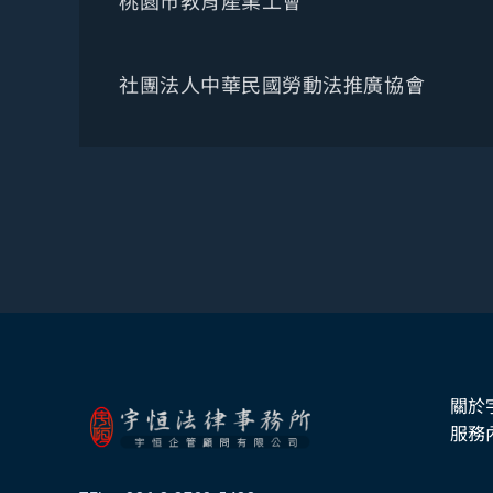
桃園市教育產業工會
社團法人中華民國勞動法推廣協會
關於
服務