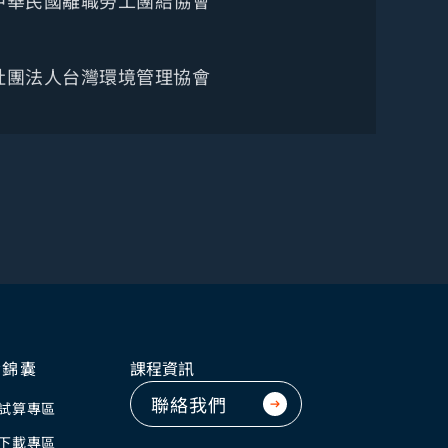
中華民國離職勞工團結協會
社團法人台灣環境管理協會
資錦囊
課程資訊
聯絡我們
試算專區
下載專區