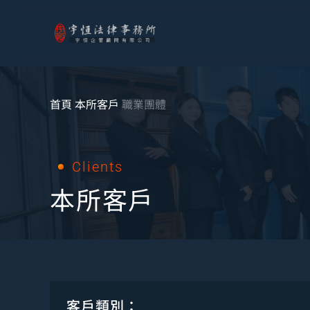
首頁
本所客戶
職業團體
Clients
本所客戶
客戶類別：