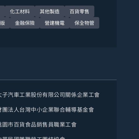
化工材料
其他製造
百貨零售
版
金融保險
營建機電
保全物管
太子汽車工業股份有限公司關係企業工會
財團法人台灣中小企業聯合輔導基金會
桃園市百貨食品銷售員職業工會