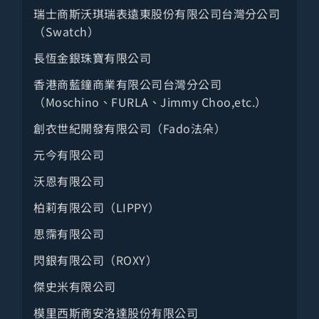
瑞士商斯沃琪瑞表遠東股份有限公司台灣分公司
（Swatch）
長恆金銀珠寶有限公司
香港商藍鐘商業有限公司台灣分公司
（Moschino、FURLA、Jimmy Choo,etc.）
創衣世紀開發有限公司（Fado法朵）
元今有限公司
沃恩有限公司
柏莉有限公司（LIPPY）
思霈有限公司
閃銀有限公司（ROXY）
傑史米有限公司
模里西斯商安洛達股份有限公司