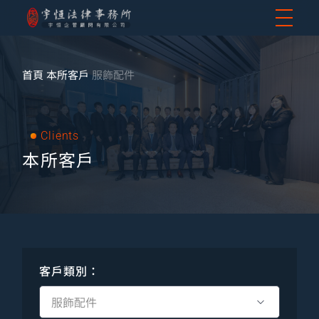
首頁
本所客戶
服飾配件
Clients
本所客戶
客戶類別：
服飾配件