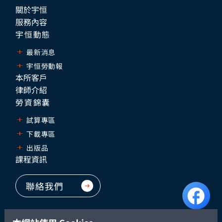
關於宇恒
服務內容
宇恒動態
最新消息
宇恒勞動報
本所客戶
律師介紹
勞資錦囊
試算專區
下載專區
出版品
課程資訊
聯絡我們