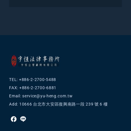
TEL: +886-2-2700-5488
FAX: +886-2-2700-6881
Email:
service@yu-heng.com.tw
Add: 10666 台北市大安區復興南路一段 239 號 6 樓