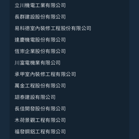
立川機電工業有限公司
長群建設股份有限公司
易科德室內裝修工程股份有限公司
達慶機電股份有限公司
恆崇企業股份有限公司
川富電機業有限公司
承甲室內裝修工程有限公司
萬金工程股份有限公司
翃泰建設有限公司
長佳開發股份有限公司
木荷景觀工程有限公司
福發鋼鋁工程有限公司