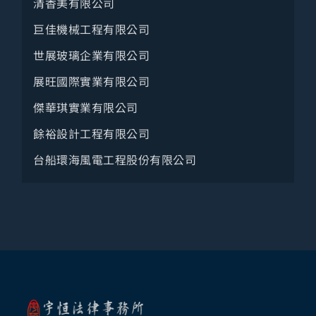
清香美有限公司
巨佳機械工程有限公司
世展玻璃企業有限公司
展旺國際實業有限公司
傑華琪實業有限公司
餘裕設計工程有限公司
台船環海風電工程股份有限公司