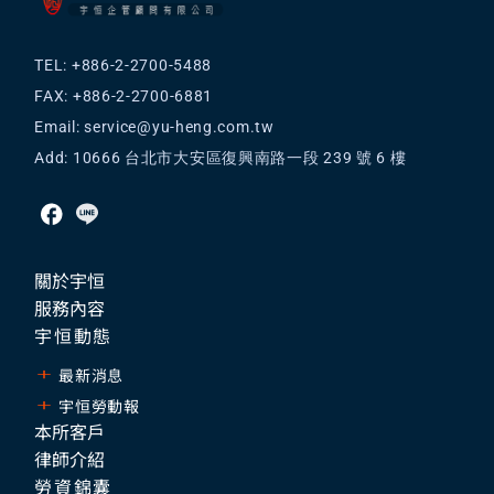
TEL: +886-2-2700-5488
FAX: +886-2-2700-6881
Email:
service@yu-heng.com.tw
Add: 10666 台北市大安區復興南路一段 239 號 6 樓
關於宇恒
服務內容
宇恒動態
最新消息
宇恒勞動報
本所客戶
律師介紹
勞資錦囊