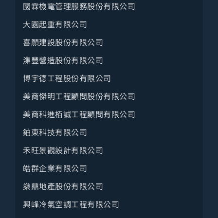
國霖機電管理服務股份有限公司
大園起重有限公司
喜願建設股份有限公司
潗豐營造股份有限公司
博宇德工程股份有限公司
美商傑明工程顧問股份有限公司
美商科進栢誠工程顧問有限公司
鉑東科技有限公司
禾旺景觀設計有限公司
皓群企業有限公司
燊鼎地產股份有限公司
興峰冷氣空調工程有限公司