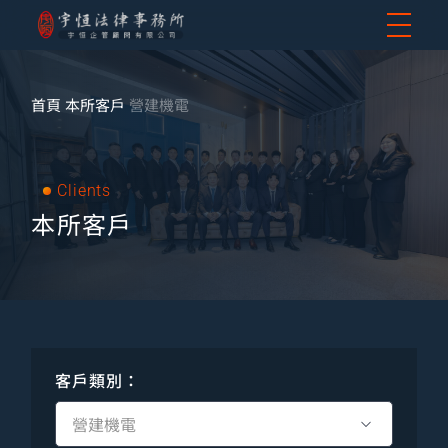
首頁
本所客戶
營建機電
Clients
本所客戶
客戶類別：
營建機電