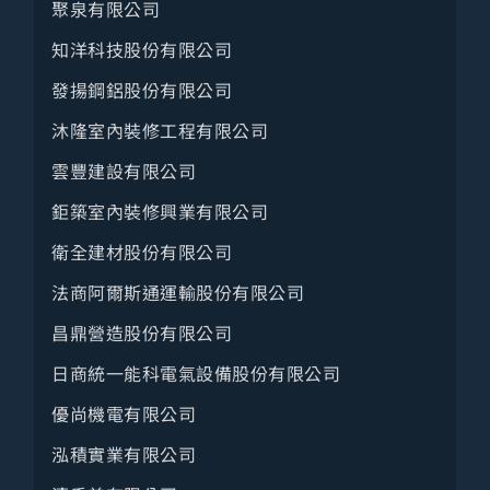
聚泉有限公司
知洋科技股份有限公司
發揚鋼鋁股份有限公司
沐隆室內裝修工程有限公司
雲豐建設有限公司
鉅築室內裝修興業有限公司
衛全建材股份有限公司
法商阿爾斯通運輸股份有限公司
昌鼎營造股份有限公司
日商統一能科電氣設備股份有限公司
優尚機電有限公司
泓積實業有限公司