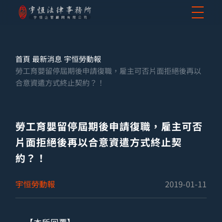
首頁
最新消息
宇恒勞動報
勞工育嬰留停屆期後申請復職，雇主可否片面拒絕後再以
合意資遣方式終止契約？！
勞工育嬰留停屆期後申請復職，雇主可否
片面拒絕後再以合意資遣方式終止契
約？！
宇恒勞動報
2019-01-11