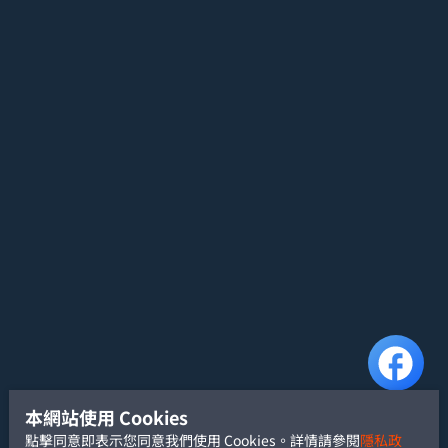
本網站使用 Cookies
點擊同意即表示您同意我們使用 Cookies。詳情請參閱
隱私政