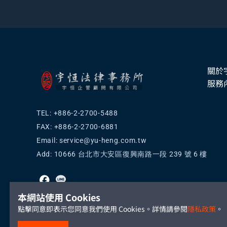
關於
服務
TEL: +886-2-2700-5488
FAX: +886-2-2700-6881
Email:
service@yu-heng.com.tw
Add: 10666 台北市大安區復興南路一段 239 號 6 樓
本網站使用 Cookies
點擊同意即表示您同意我們使用 Cookies。詳情請參閱
隱私政策
。