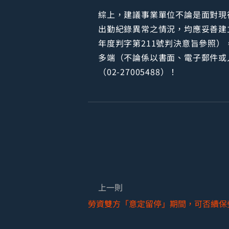
綜上，建議事業單位不論是面對現
出勤紀錄異常之情況，均應妥善建
年度判字第211號判決意旨參照
多端（不論係以書面、電子郵件或
（02-27005488）！
上一則