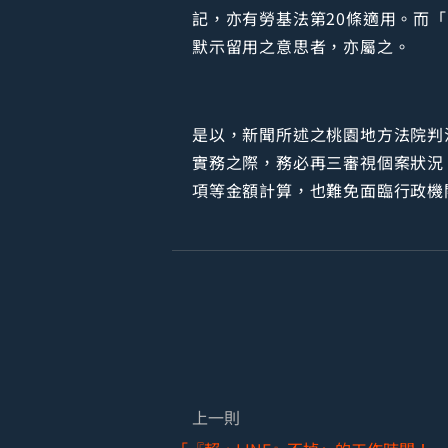
記，亦有勞基法第20條適用。而
默示留用之意思者，亦屬之。
是以，新聞所述之桃園地方法院判
實務之際，務必再三審視個案狀況
項等金額計算，也難免面臨行政機
上一則