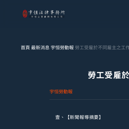
首頁
最新消息
宇恒勞動報
勞工受雇於不同雇主之工
勞工受雇
宇恒勞動報
壹、【新聞報導摘要】