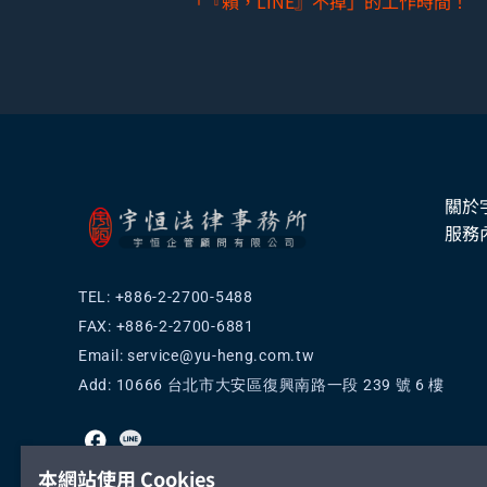
「『賴，LINE』不掉」的工作時間！
關於
服務
TEL: +886-2-2700-5488
FAX: +886-2-2700-6881
Email:
service@yu-heng.com.tw
Add: 10666 台北市大安區復興南路一段 239 號 6 樓
本網站使用 Cookies