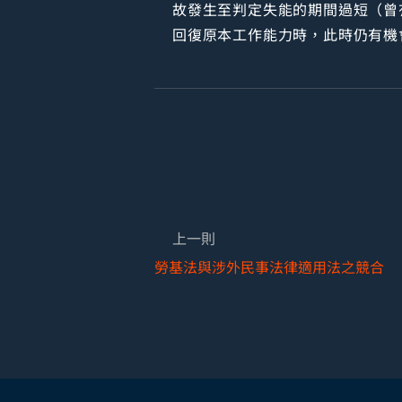
故發生至判定失能的期間過短（曾
回復原本工作能力時，此時仍有機
上一則
勞基法與涉外民事法律適用法之競合