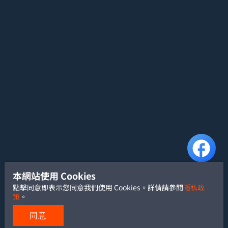
本網站使用 Cookies
點擊同意即表示您同意我們使用 Cookies。詳情請參閱
隱私政
策
。
同意