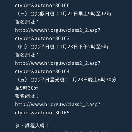
ctype=&autono=30166
（三）台北假日班：1月21日早上9時至12時
報名網址：
http://www.hr.org.tw/class2_2.asp?
ctype=&autono=30163
（四）台北平日班：1月23日下午2時至5時
報名網址：
http://www.hr.org.tw/class2_2.asp?
ctype=&autono=30164
（五）台北平日星光班：1月23日晚上6時30分
至9時30分
報名網址：
http://www.hr.org.tw/class2_2.asp?
ctype=&autono=30165
參、課程大綱：