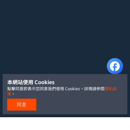
本網站使用 Cookies
點擊同意即表示您同意我們使用 Cookies。詳情請參閱
隱私政
策
。
同意