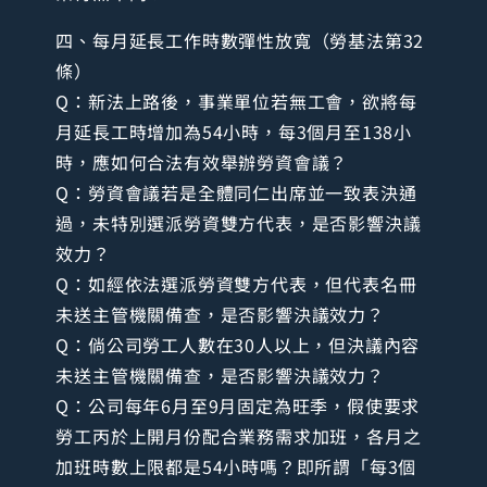
四、每月延長工作時數彈性放寬（勞基法第32
條）
Q：新法上路後，事業單位若無工會，欲將每
月延長工時增加為54小時，每3個月至138小
時，應如何合法有效舉辦勞資會議？
Q：勞資會議若是全體同仁出席並一致表決通
過，未特別選派勞資雙方代表，是否影響決議
效力？
Q：如經依法選派勞資雙方代表，但代表名冊
未送主管機關備查，是否影響決議效力？
Q：倘公司勞工人數在30人以上，但決議內容
未送主管機關備查，是否影響決議效力？
Q：公司每年6月至9月固定為旺季，假使要求
勞工丙於上開月份配合業務需求加班，各月之
加班時數上限都是54小時嗎？即所謂「每3個