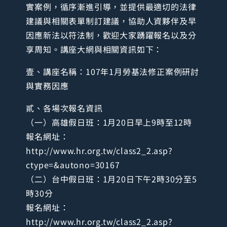
實案例，循序漸進引導，並提供最適切的法律
建議與相關表單制訂建議，協助人資夥伴及早
因應新法以符法制，歡迎大家踴躍報名以及分
享周知。講座大網與相關資訊如下：
壹、講座名稱：107年1月勞基法修正案例研討
與實務因應
貳、各場次報名資訊
（一）高雄假日班：1月20日早上9時至12時
報名網址：
http://www.hr.org.tw/class2_2.asp?
ctype=&autono=30167
（二）台中假日班：1月20日下午2時30分至5
時30分
報名網址：
http://www.hr.org.tw/class2_2.asp?