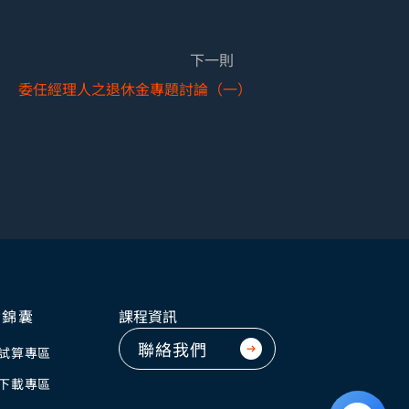
下一則
委任經理人之退休金專題討論（一）
資錦囊
課程資訊
聯絡我們
試算專區
下載專區