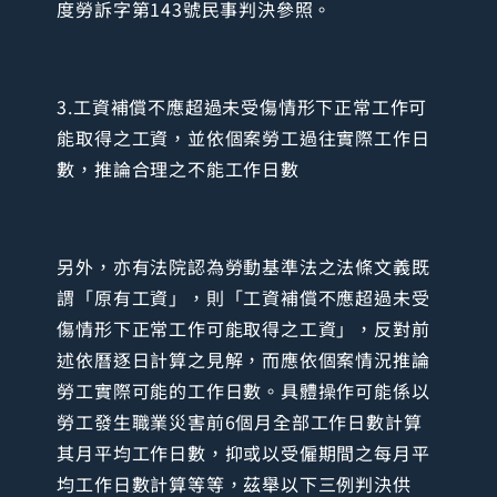
度勞訴字第143號民事判決參照。
3.工資補償不應超過未受傷情形下正常工作可
能取得之工資，並依個案勞工過往實際工作日
數，推論合理之不能工作日數
另外，亦有法院認為勞動基準法之法條文義既
謂「原有工資」，則「工資補償不應超過未受
傷情形下正常工作可能取得之工資」，反對前
述依曆逐日計算之見解，而應依個案情況推論
勞工實際可能的工作日數。具體操作可能係以
勞工發生職業災害前6個月全部工作日數計算
其月平均工作日數，抑或以受僱期間之每月平
均工作日數計算等等，茲舉以下三例判決供