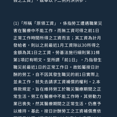
(1)「所稱「原領工資」，係指勞工遭遇職業災
害在醫療中不能工作，而無工資可得之前1日
正常工作時間所得之工資而言；其工資為計月
發給者，則以之前最近1月工資除以30所得之
金額為其1日之工資。勞基法施行細則第31條
第1項訂有明文。至所謂「前1日」，乃指發生
職災前最近1日的正常工作日。故如屬按日計
酬的勞工，自不因其發生職災的前1日實際上
並未工作，就失去請求工資補償的權利。2.本
條款規定，旨在維持勞工於職災醫療期間之正
常生活。勞工在醫療中不能工作時，其勞動力
業已喪失，然其醫療期間之正常生活，仍應予
以維持。基此，按日計酬勞工之工資補償應依