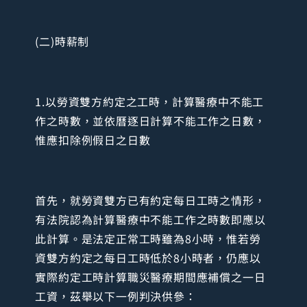
(二)時薪制
1.以勞資雙方約定之工時，計算醫療中不能工
作之時數，並依曆逐日計算不能工作之日數，
惟應扣除例假日之日數
首先，就勞資雙方已有約定每日工時之情形，
有法院認為計算醫療中不能工作之時數即應以
此計算。是法定正常工時雖為8小時，惟若勞
資雙方約定之每日工時低於8小時者，仍應以
實際約定工時計算職災醫療期間應補償之一日
工資，茲舉以下一例判決供參：