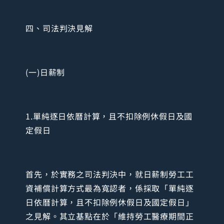
四、司法判決見解
(一)日薪制
1.單純逐日依曆計算，且不扣除例休假日及國
定假日
首先，於實務之司法判決中，就日薪制勞工工
資補償計算方式最為寬認者，係採取「單純逐
日依曆計算，且不扣除例休假日及國定假日」
之見解。其立基點在於「維持勞工醫療期間正