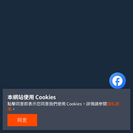
本網站使用 Cookies
點擊同意即表示您同意我們使用 Cookies。詳情請參閱
隱私政
策
。
同意