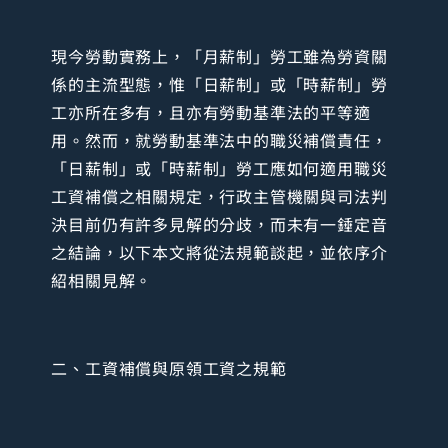
現今勞動實務上，「月薪制」勞工雖為勞資關
係的主流型態，惟「日薪制」或「時薪制」勞
工亦所在多有，且亦有勞動基準法的平等適
用。然而，就勞動基準法中的職災補償責任，
「日薪制」或「時薪制」勞工應如何適用職災
工資補償之相關規定，行政主管機關與司法判
決目前仍有許多見解的分歧，而未有一錘定音
之結論，以下本文將從法規範談起，並依序介
紹相關見解。
二、工資補償與原領工資之規範