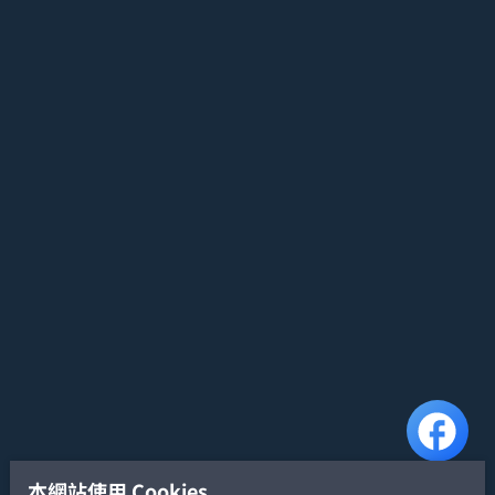
本網站使用 Cookies