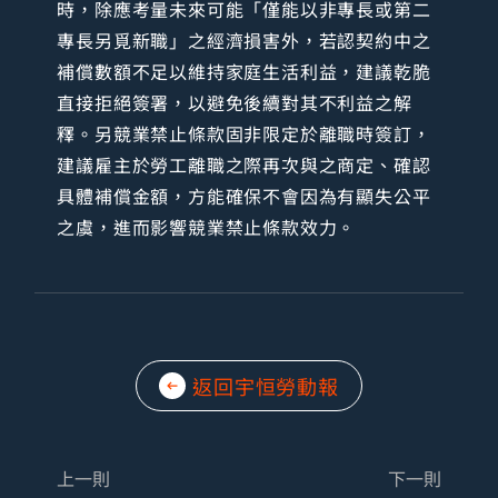
時，除應考量未來可能「僅能以非專長或第二
專長另覓新職」之經濟損害外，若認契約中之
補償數額不足以維持家庭生活利益，建議乾脆
直接拒絕簽署，以避免後續對其不利益之解
釋。另競業禁止條款固非限定於離職時簽訂，
建議雇主於勞工離職之際再次與之商定、確認
具體補償金額，方能確保不會因為有顯失公平
之虞，進而影響競業禁止條款效力。
返回宇恒勞動報
上一則
下一則