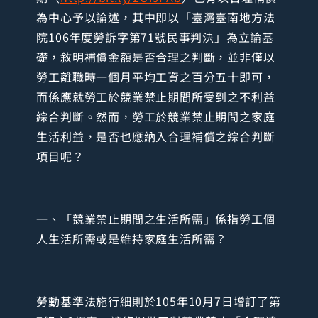
為中心予以論述，其中即以「臺灣臺南地方法
院106年度勞訴字第71號民事判決」為立論基
礎，敘明補償金額是否合理之判斷，並非僅以
勞工離職時一個月平均工資之百分五十即可，
而係應就勞工於競業禁止期間所受到之不利益
綜合判斷。然而，勞工於競業禁止期間之家庭
生活利益，是否也應納入合理補償之綜合判斷
項目呢？
一、「競業禁止期間之生活所需」係指勞工個
人生活所需或是維持家庭生活所需？
勞動基準法施行細則於105年10月7日增訂了第