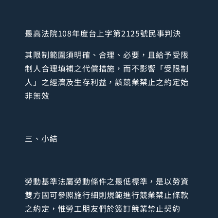
最高法院108年度台上字第2125號民事判決
其限制範圍須明確、合理、必要，且給予受限
制人合理填補之代償措施，而不影響「受限制
人」之經濟及生存利益，該競業禁止之約定始
非無效
三、小結
勞動基準法屬勞動條件之最低標準，是以勞資
雙方固可參照施行細則規範進行競業禁止條款
之約定，惟勞工朋友們於簽訂競業禁止契約