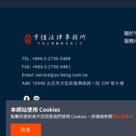
關於
服務
TEL: +886-2-2700-5488
FAX: +886-2-2700-6881
Email:
service@yu-heng.com.tw
Add: 10666 台北市大安區復興南路一段 239 號 6 樓
本網站使用 Cookies
點擊同意即表示您同意我們使用 Cookies。詳情請參閱
隱私政策
。
同意