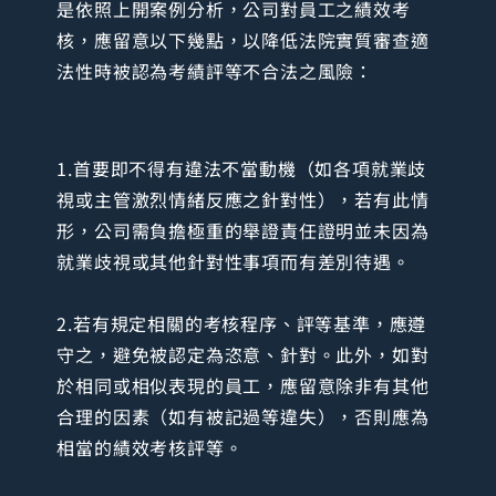
是依照上開案例分析，公司對員工之績效考
核，應留意以下幾點，以降低法院實質審查適
法性時被認為考績評等不合法之風險：
1.首要即不得有違法不當動機（如各項就業歧
視或主管激烈情緒反應之針對性），若有此情
形，公司需負擔極重的舉證責任證明並未因為
就業歧視或其他針對性事項而有差別待遇。
2.若有規定相關的考核程序、評等基準，應遵
守之，避免被認定為恣意、針對。此外，如對
於相同或相似表現的員工，應留意除非有其他
合理的因素（如有被記過等違失），否則應為
相當的績效考核評等。