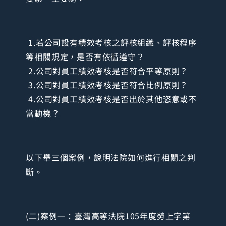
1.若公司設有績效考核之評核組織、評核程序
等相關規定，是否有依循遵守？
2.公司對員工績效考核是否符合平等原則？
3.公司對員工績效考核是否符合比例原則？
4.公司對員工績效考核是否出於其他恣意或不
當動機？
以下舉三個案例，說明法院如何進行相關之判
斷。
(二)案例一：臺灣高等法院105年度勞上字第