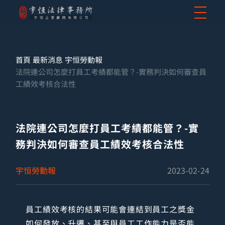
首頁
最新消息
宇恒勞動報
法院連公司怎麼打員工考績都能管？-實務判決如何審查員
工績效考核合法性
法院連公司怎麼打員工考績都能管？-實
務判決如何審查員工績效考核合法性
宇恒勞動報
2023-02-24
員工績效考核的結果可能會連結到員工之獎金
如何發放、升遷、甚至與員工工作能力是否能