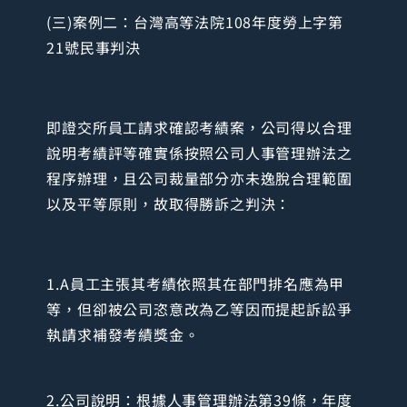
(三)案例二：台灣高等法院108年度勞上字第
21號民事判決
即證交所員工請求確認考績案，公司得以合理
說明考績評等確實係按照公司人事管理辦法之
程序辦理，且公司裁量部分亦未逸脫合理範圍
以及平等原則，故取得勝訴之判決：
1.A員工主張其考績依照其在部門排名應為甲
等，但卻被公司恣意改為乙等因而提起訴訟爭
執請求補發考績獎金。
2.公司說明：根據人事管理辦法第39條，年度