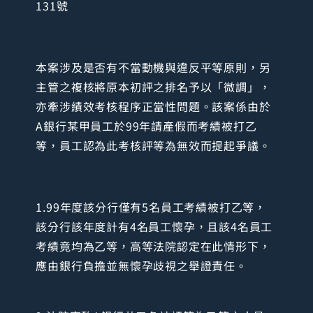
131號
本案涉及是否有不當動機與違反平等原則，另
主管之複核將原本初評之排名予以「微調」，
亦牽涉績效考核程序正當性問題。該案係由於
A銀行某甲員工於99年請產假而考績被打乙
等，員工認為此考核評等為無效而提起爭議。
1.99年度該分行僅有5名員工考績被打乙等，
該分行該年度計有4名員工懷孕，且該4名員工
考績竟均為乙等，高等法院認定在此情形下，
應由銀行負擔並無懷孕歧視之舉證責任。