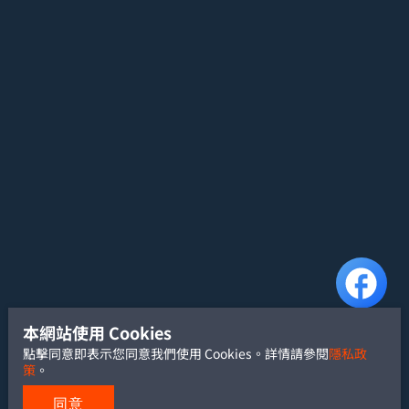
本網站使用 Cookies
點擊同意即表示您同意我們使用 Cookies。詳情請參閱
隱私政
策
。
同意