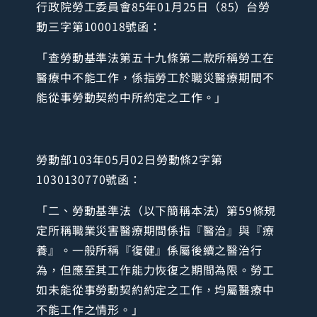
行政院勞工委員會85年01月25日（85）台勞
動三字第100018號函：
「查勞動基準法第五十九條第二款所稱勞工在
醫療中不能工作，係指勞工於職災醫療期間不
能從事勞動契約中所約定之工作。」
勞動部103年05月02日勞動條2字第
1030130770號函：
「二、勞動基準法（以下簡稱本法）第59條規
定所稱職業災害醫療期間係指『醫治』與『療
養』。一般所稱『復健』係屬後續之醫治行
為，但應至其工作能力恢復之期間為限。勞工
如未能從事勞動契約約定之工作，均屬醫療中
不能工作之情形。」