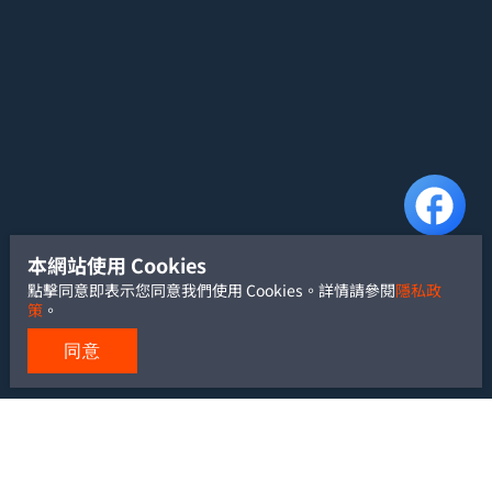
本網站使用 Cookies
點擊同意即表示您同意我們使用 Cookies。詳情請參閱
隱私政
策
。
同意