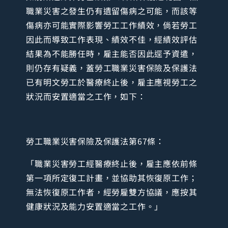
職業災害之發生仍有遺留傷病之可能，而該等
傷病亦可能實際影響勞工工作績效，倘若勞工
因此而導致工作表現、績效不佳，經績效評估
結果為不能勝任時，雇主能否因此逕予資遣，
則仍存有疑義，蓋勞工職業災害保險及保護法
已有明文勞工於醫療終止後，雇主應視勞工之
狀況而安置適當之工作，如下：
勞工職業災害保險及保護法第67條：
「職業災害勞工經醫療終止後，雇主應依前條
第一項所定復工計畫，並協助其恢復原工作；
無法恢復原工作者，經勞雇雙方協議，應按其
健康狀況及能力安置適當之工作。」