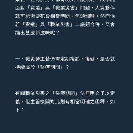
面對「資遣」與「職業災害」問題，人資夥伴
就可能需要花費相當時間、焦頭爛額，然而倘
若「資遣」與「職業災害」二議題合併，又會
蹦出甚麼新滋味呢？
一、職災勞工若仍需定期複診、復健，是否就
持續屬於「醫療期間」？
有關職業災害之「醫療期間」法無明文予以定
義，但主管機關對此則有相當明確之函釋，如
下：