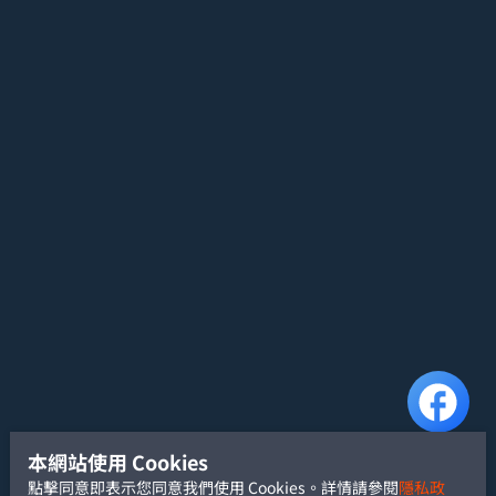
本網站使用 Cookies
點擊同意即表示您同意我們使用 Cookies。詳情請參閱
隱私政