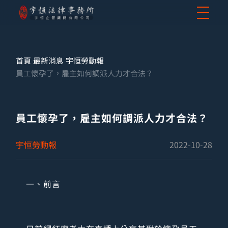
首頁
最新消息
宇恒勞動報
員工懷孕了，雇主如何調派人力才合法？
員工懷孕了，雇主如何調派人力才合法？
宇恒勞動報
2022-10-28
一、前言