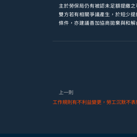
主於勞保局仍有被認未足額提繳之
雙方若有相關爭議產生，於短少提
條件，亦建議善加協商拋棄與和解
上一則