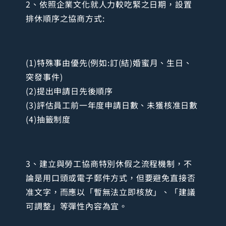
2、依照企業文化就人力較吃緊之日期，設置
排休順序之協商方式:
(1)特殊事由優先(例如:訂(結)婚蜜月、生日、
突發事件)
(2)提出申請日先後順序
(3)評估員工前一年度申請日數、未獲核准日數
(4)抽籤制度
3、建立與勞工協商特別休假之流程機制，不
論是用口頭或電子郵件方式，但要避免直接否
准文字，而應以「暫無法立即核放」、「建議
可調整」等彈性內容為宜。