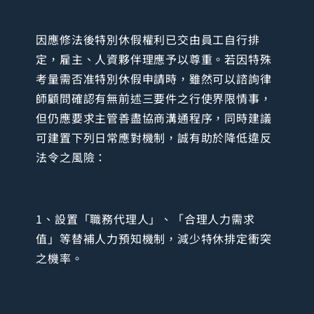
因應修法後特別休假權利已交由員工自行排
定，雇主、人資夥伴理應予以尊重。若因特殊
考量需否准特別休假申請時，雖然可以諮詢律
師顧問確認有無前述三要件之行使界限情事，
但仍應要求主管善盡協商溝通程序，同時建議
可建置下列日常應對機制，誠有助於降低違反
法令之風險：
1、設置「職務代理人」、「合理人力需求
值」等替補人力預知機制，減少特休排定衝突
之機率。