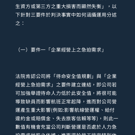
生資方或第三方之重大損害而顯然失衡」，以
下針對三要件於判決事實中如何涵攝運用分述
之：
（一）要件一「企業經營上之急迫需求」
法院肯認公司將「待命安全值規劃」與「企業
經營上急迫需求」之要件建立連結，即公司若
可加強舉證待命人力低於此安全值，將很可能
導致缺員而影響航班正常起降，進而對公司營
運產生重大影響(例如:影響航線營運權、給付
違約金或賠償金、失去旅客信賴等等)，則此一
數值有機會充當公司判斷營運是否處於人力急