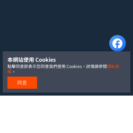
本網站使用 Cookies
點擊同意即表示您同意我們使用 Cookies。詳情請參閱
隱私政
策
。
同意