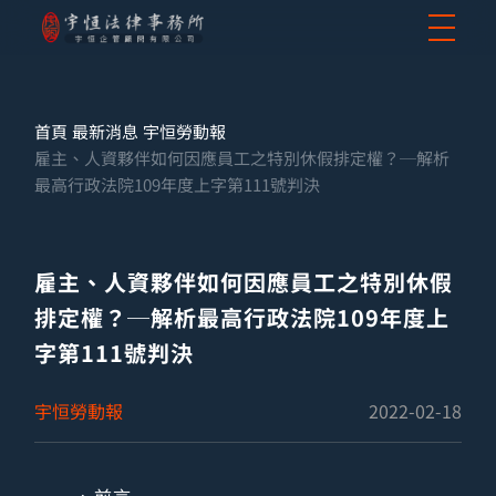
首頁
最新消息
宇恒勞動報
雇主、人資夥伴如何因應員工之特別休假排定權？─解析
最高行政法院109年度上字第111號判決
雇主、人資夥伴如何因應員工之特別休假
排定權？─解析最高行政法院109年度上
字第111號判決
宇恒勞動報
2022-02-18