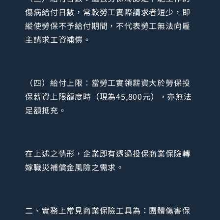
傷病給付日數，常較勞工實際請求者短少，即
縱使勞保不予給付期間，不代表勞工無法向雇
主請求工資補償。
（四）給付上限：當勞工實領薪資大於勞保投
保薪資上限額度時（現為45,800元），亦無法
足額抵充。
在上述之情形，企業即有透過投保商業保險轉
嫁職災補償金風險之需求。
二、實務上常見商業保險工具為：團體傷害保