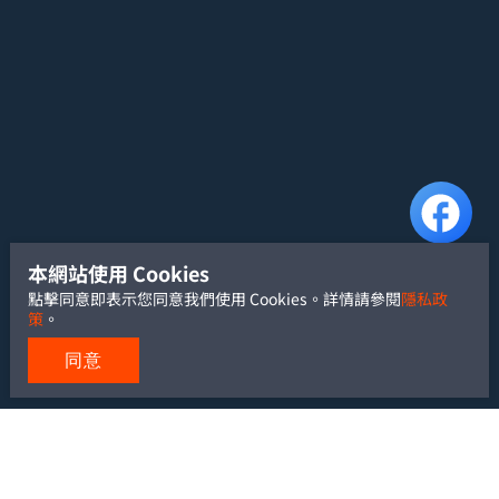
本網站使用 Cookies
點擊同意即表示您同意我們使用 Cookies。詳情請參閱
隱私政
策
。
同意