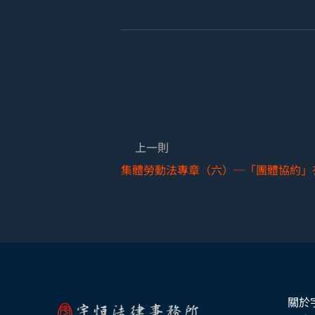
上一則
關於