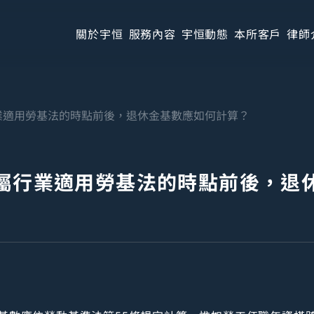
關於宇恒
服務內容
宇恒動態
本所客戶
律師
業適用勞基法的時點前後，退休金基數應如何計算？
屬行業適用勞基法的時點前後，退