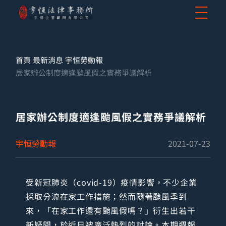
首頁
最新消息
宇恒勞動報
居家辦公制度適逢颱風假之實務爭議解析
居家辦公制度適逢颱風假之實務爭議解析
宇恒勞動報
2021-07-23
受新冠肺炎（covid-19）疫情影響，不少企業
採取分流在家工作措施；然而隨著颱風季到
來，「在家工作還有颱風假嗎？」衍生出若干
新疑問，於近日被廣泛熱烈的討論。本期週報