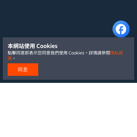
本網站使用 Cookies
點擊同意即表示您同意我們使用 Cookies。詳情請參閱
隱私政
策
。
同意