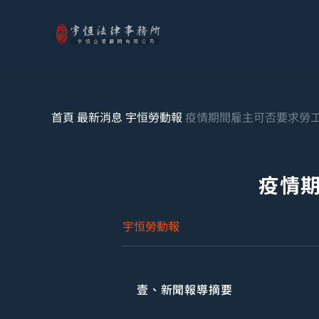
首頁
最新消息
宇恒勞動報
疫情期間雇主可否要求勞
疫情
宇恒勞動報
壹、新聞報導摘要