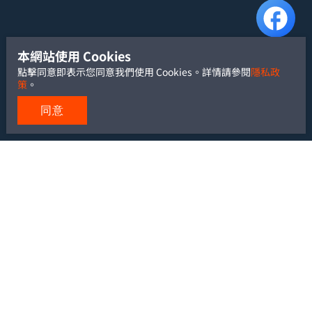
本網站使用 Cookies
點擊同意即表示您同意我們使用 Cookies。詳情請參閱
隱私政
策
。
同意
TEL: +886-2-2700-5488
FAX: +886-2-2700-6881