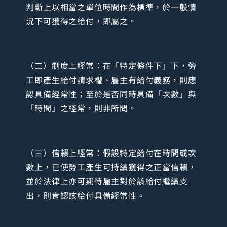
判斷上以相當之單位時間作為標準，於一般情
況下可獲得之給付，即屬之。
（二）制度上經常：在「特定條件下」下，勞
工即產生給付請求權、雇主有給付義務，則應
認具備經常性；至於是否同時具備「次數」與
「時間」之經常，則非所問。
（三）信賴上經常：假設特定給付在時間或次
數上，已使勞工產生可持續獲得之正當信賴，
並於法律上亦可期待雇主對於該給付繼續支
出，則肯認該給付具備經常性。