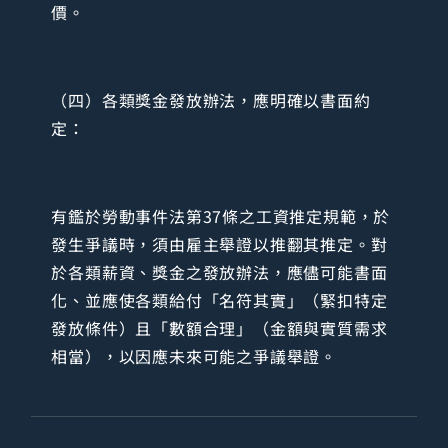
價。
（四）各類獎金發放辦法，應明確以書面約
定：
有鑑於勞動事件法第37條之工資推定規範，於
發生爭議時，須由雇主舉證以推翻其推定。對
於各類薪資、獎金之發放辦法，應儘可能書面
化、並應使各類給付「名符其實」（緊扣特定
發放條件）且「數額合理」（金額與實質需求
相當），以因應未來可能之爭議舉證。