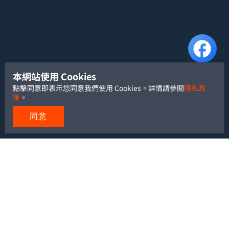
本網站使用 Cookies
點擊同意即表示您同意我們使用 Cookies。詳情請參閱
隱私政
策
。
同意