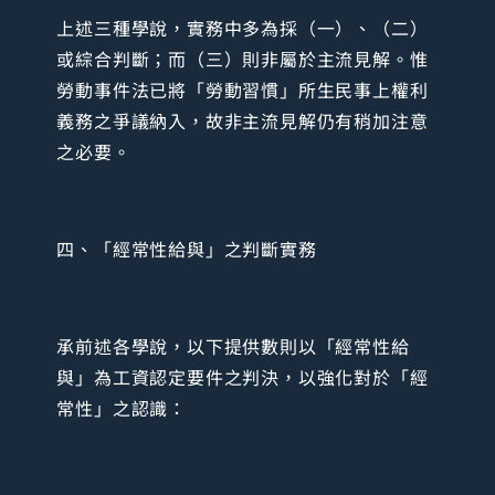
上述三種學說，實務中多為採（一）、（二）
或綜合判斷；而（三）則非屬於主流見解。惟
勞動事件法已將「勞動習慣」所生民事上權利
義務之爭議納入，故非主流見解仍有稍加注意
之必要。
四、「經常性給與」之判斷實務
承前述各學說，以下提供數則以「經常性給
與」為工資認定要件之判決，以強化對於「經
常性」之認識：