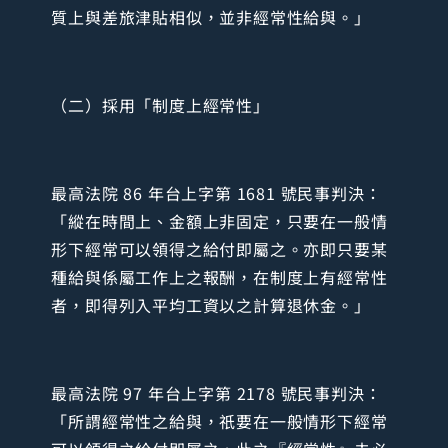
質上與差旅津貼相似，並非經常性給與。」
（二）採用「制度上經常性」
最高法院 86 年台上字第 1681 號民事判決：
「縱在時間上、金額上非固定，只要在一般情
形下經常可以領得之給付即屬之。亦即只要某
種給與係屬工作上之報酬，在制度上有經常性
者，即得列入平均工資以之計算退休金。」
最高法院 97 年台上字第 2178 號民事判決：
「所謂經常性之給與，祇要在一般情形下經常