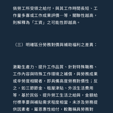
倘勞工所受領之給付，與其工作時間長短、工
作量多寡或工作成果評價…等，關聯性越高，
則解釋為「工資」之可能性即越高。
（三）明確區分勞務對價與補助福利之差異：
激勵生產力、提升工作品質、針對特殊職務、
工作內容與特殊工作環境之補償，與勞務成果
或辛勞度相關者，即具備高度勞務對價性；反
之，如三節節金、租屋津貼、外派生活費用
等，基於民俗、提升勞工生活之給與，金額給
付標準要與補貼需求程度相當，未涉及勞務提
供因素者，屬恩惠性給付，較難稱具勞務對