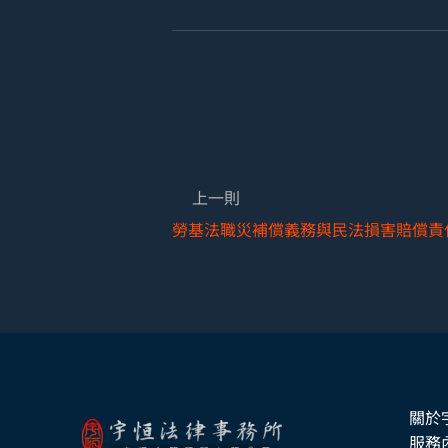
上一則
勞基法職災補償義務與民法損害賠償責
關於
服務