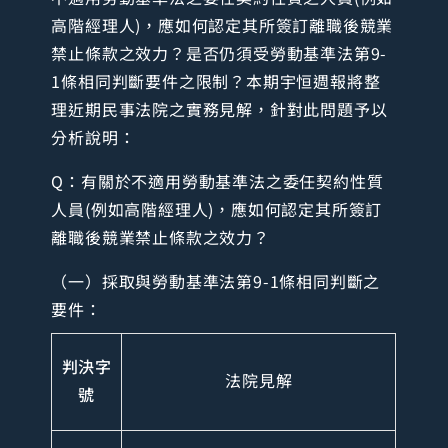
高階經理人)，應如何認定其所簽訂離職後競業
禁止條款之效力？是否仍須受勞動基準法第9-
1條相同判斷要件之限制？本期宇恒週報將整
理近期民事法院之實務見解，針對此問題予以
分析說明：
Q：有關於不適用勞動基準法之委任契約性質
人員(例如高階經理人)，應如何認定其所簽訂
離職後競業禁止條款之效力？
（一）採取與勞動基準法第9-1條相同判斷之
要件：
判決字
法院見解
號