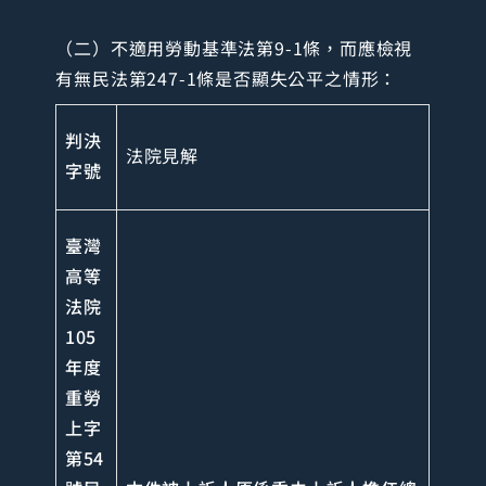
（二）不適用勞動基準法第9-1條，而應檢視
有無民法第247-1條是否顯失公平之情形：
判決
法院見解
字號
臺灣
高等
法院
105
年度
重勞
上字
第54