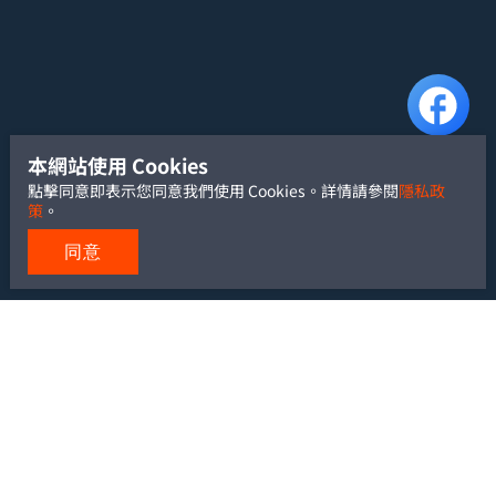
本網站使用 Cookies
點擊同意即表示您同意我們使用 Cookies。詳情請參閱
隱私政
策
。
同意