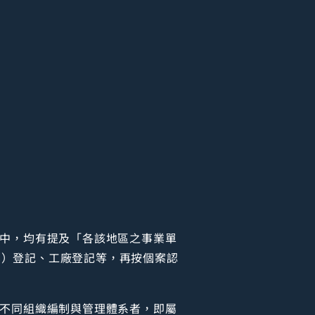
範中，均有提及「各該地區之事業單
業）登記、工廠登記等，再按個案認
。
具不同組織編制與管理體系者，即屬