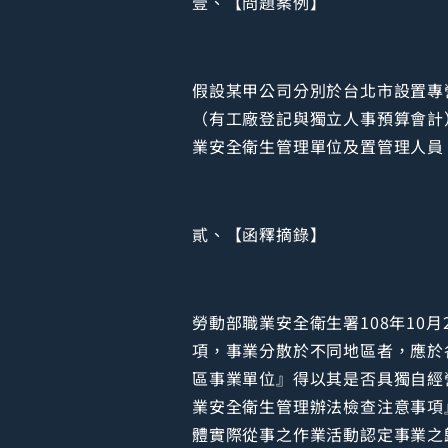
壹、【問題案例】
假設某甲公司分別於台北市設置專
（有工廠登記與獨立人事預算會計
業安全衛生管理單位及置管理人員
貳、【函釋摘錄】
勞動部職業安全衛生署108年10月
項，事業分散於不同地區者，應於
區事業單位』得以其是否具獨自經
業安全衛生管理辦法檢查注意事項
體實際從事之作業活動認定事業之