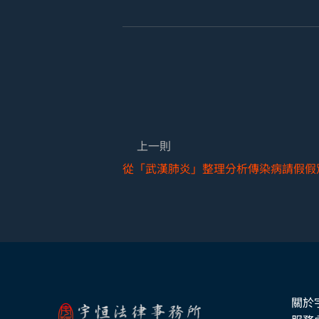
上一則
從「武漢肺炎」整理分析傳染病請假假
關於