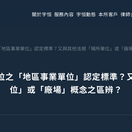
關於宇恒
服務內容
宇恒動態
本所客戶
律師
「地區事業單位」認定標準？又與其他法規「場所單位」或「廠
位之「地區事業單位」認定標準？
位」或「廠場」概念之區辨？