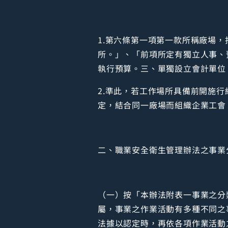
1.第六條第一項第一款所稱廠場
所。」、「前項所定有獨立人事、
執行預算。三、單獨設立會計單位
2.準此，若工作場所具備前開施
定，結合同一廠場而組織企業工會
二、職業安全衛生管理辦法之事業
（一）按「本辦法附表一事業之分
屬，事業之作業活動有多種不同之
法據以認定時，再依各項作業活動