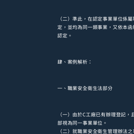
（二）準此，在認定事業單位係屬
定，並均為同一類事業，又依本函
認定。
肆、案例解析：
一、職業安全衛生法部分
（一）由於C工廠已有辦理登記，
部視為同一事業單位。
（二）就職業安全衛生管理辦法之