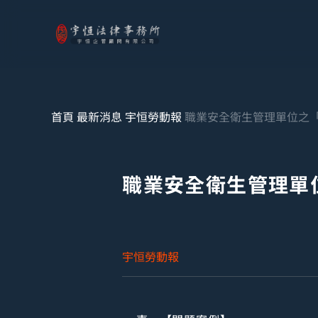
首頁
最新消息
宇恒勞動報
職業安全衛生管理單位之
職業安全衛生管理單
宇恒勞動報