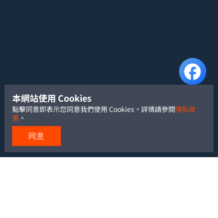
本網站使用 Cookies
點擊同意即表示您同意我們使用 Cookies。詳情請參閱
隱私政
策
。
同意