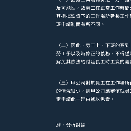
及可能性，故勞工在正常工作時間
其指揮監督下的工作場所延長工作
班申請制而有所不同。
（二）因此，勞工上、下班的簽到
勞工予以及時修正的義務，不得僅
解免其依法給付延長工時工資的義
（三）甲公司對於員工在工作場所
的情況很少，則甲公司應審慎就員
定申請此一理由據以免責。
肆、分析討論：