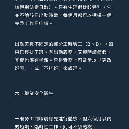
該假別法定日數）。只有生理假比較特別，它
並不論該日出勤時數，每個月都可以選擇一個
完整工作日申請。
出勤天數不固定的部分工時勞工（
B
、
D
），如
果已經排了班、有出勤義務，又臨時請病假，
其實也應有半薪。只是實務上可能常以「更改
班表」、或「不排班」來處理。
六、職業安全衛生
一般勞工到職前應先進行體檢，但六個月以內
的短期、臨時性工作，則可不須體檢。