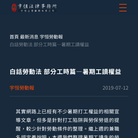
首頁
最新消息
宇恒勞動報
白話勞動法 部分工時篇—暑期工讀權益
白話勞動法 部分工時篇—暑期工讀權益
宇恒勞動報
2019-07-12
其實網路上已經有不少暑期打工權益的相關宣
導文章，但多是針對打工陷阱與勞保勞退的提
醒，較少針對勞動條件的整理。繼上週的兼職
名詞定義說明，本週我們整理暑期工讀生的勞