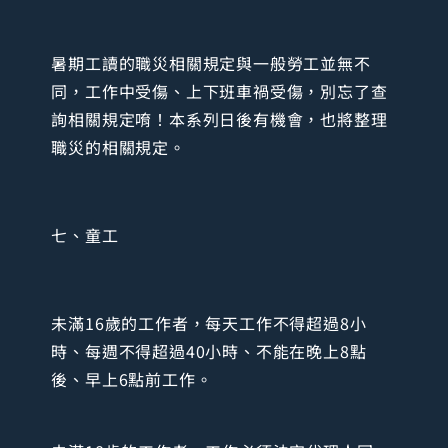
暑期工讀的職災相關規定與一般勞工並無不
同，工作中受傷、上下班車禍受傷，別忘了查
詢相關規定唷！本系列日後有機會，也將整理
職災的相關規定。
七、童工
未滿16歲的工作者，每天工作不得超過8小
時、每週不得超過40小時、不能在晚上8點
後、早上6點前工作。