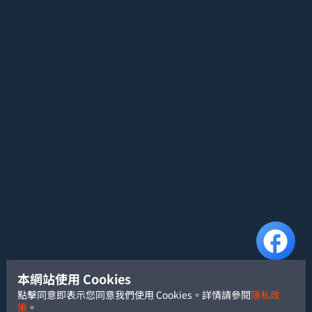
本網站使用 Cookies
點擊同意即表示您同意我們使用 Cookies。詳情請參閱
隱私政
策
。