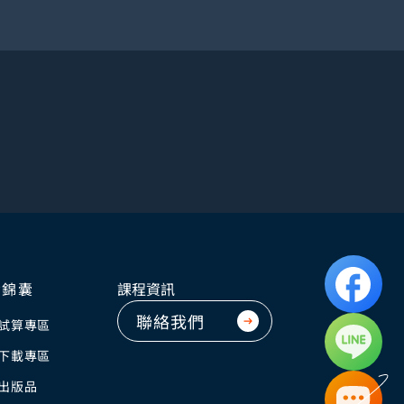
資錦囊
課程資訊
聯絡我們
試算專區
下載專區
出版品