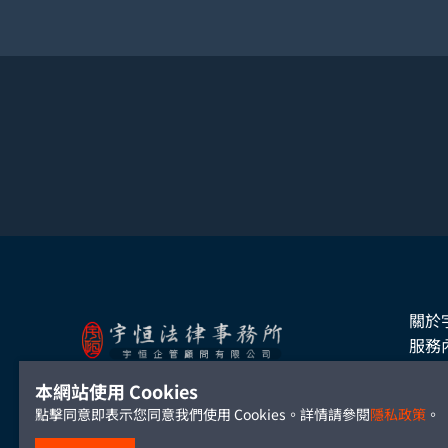
關於
服務
本網站使用 Cookies
TEL: +886-2-2700-5488
點擊同意即表示您同意我們使用 Cookies。詳情請參閱
隱私政策
。
FAX: +886-2-2700-6881