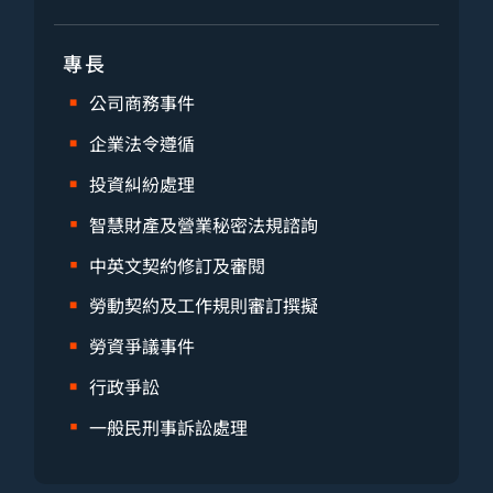
專長
公司商務事件
企業法令遵循
投資糾紛處理
智慧財產及營業秘密法規諮詢
中英文契約修訂及審閱
勞動契約及工作規則審訂撰擬
勞資爭議事件
行政爭訟
一般民刑事訴訟處理