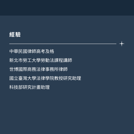
經驗
中華民國律師高考及格
新北市勞工大學勞動法課程講師
世博國際商務法律事務所律師
國立臺灣大學法律學院教授研究助理
科技部研究計畫助理