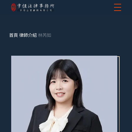
首頁
律師介紹
林芮如