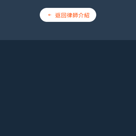
返回律師介紹