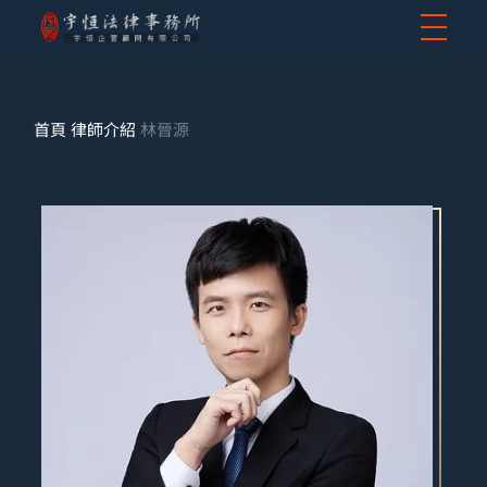
首頁
律師介紹
林晉源