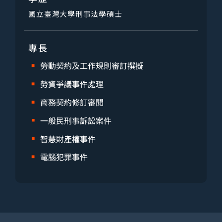
國立臺灣大學刑事法學碩士
專長
勞動契約及工作規則審訂撰擬
勞資爭議事件處理
商務契約修訂審閱
一般民刑事訴訟案件
智慧財產權事件
電腦犯罪事件