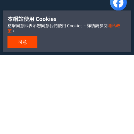
本網站使用 Cookies
點擊同意即表示您同意我們使用 Cookies。詳情請參閱
隱私政
策
。
同意
TEL: +886-2-2700-5488
FAX: +886-2-2700-6881
Email:
service@yu-heng.com.tw