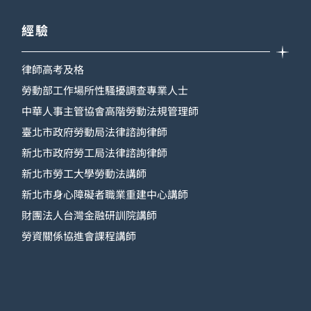
經驗
律師高考及格
勞動部工作場所性騷擾調查專業人士
中華人事主管協會高階勞動法規管理師
臺北市政府勞動局法律諮詢律師
新北市政府勞工局法律諮詢律師
新北市勞工大學勞動法講師
新北市身心障礙者職業重建中心講師
財團法人台灣金融研訓院講師
勞資關係協進會課程講師