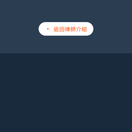
返回律師介紹