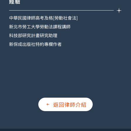
經驗
中華民國律師高考及格[勞動社會法]
新北市勞工大學勞動法課程講師
科技部研究計畫研究助理
新保成出版社特約專欄作者
返回律師介紹