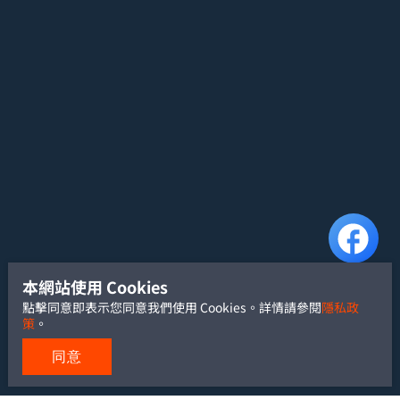
本網站使用 Cookies
點擊同意即表示您同意我們使用 Cookies。詳情請參閱
隱私政
策
。
同意