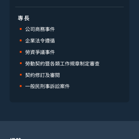
專長
公司商務事件
企業法令遵循
勞資爭議事件
勞動契約暨各類工作規章制定審查
契約修訂及審閱
一般民刑事訴訟案件