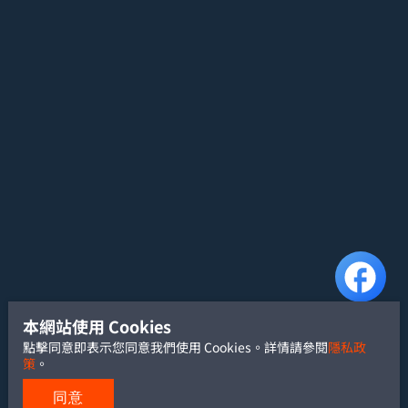
本網站使用 Cookies
點擊同意即表示您同意我們使用 Cookies。詳情請參閱
隱私政
策
。
同意