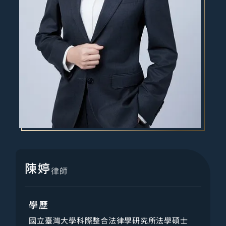
陳婷
律師
學歷
國立臺灣大學科際整合法律學研究所法學碩士