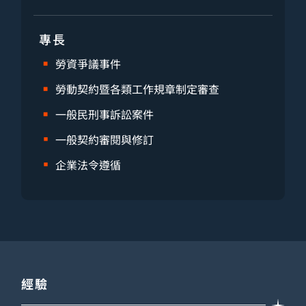
專長
勞資爭議事件
勞動契約暨各類工作規章制定審查
一般民刑事訴訟案件
一般契約審閱與修訂
企業法令遵循
經驗