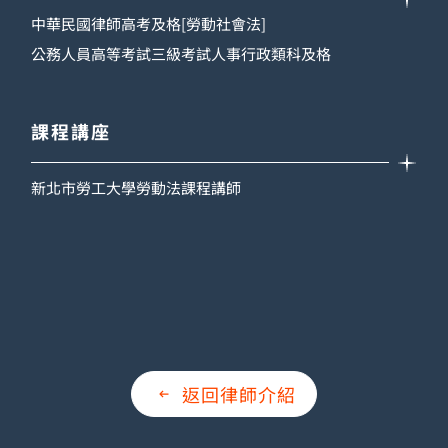
中華民國律師高考及格[勞動社會法]
公務人員高等考試三級考試人事行政類科及格
課程講座
新北市勞工大學勞動法課程講師
返回律師介紹