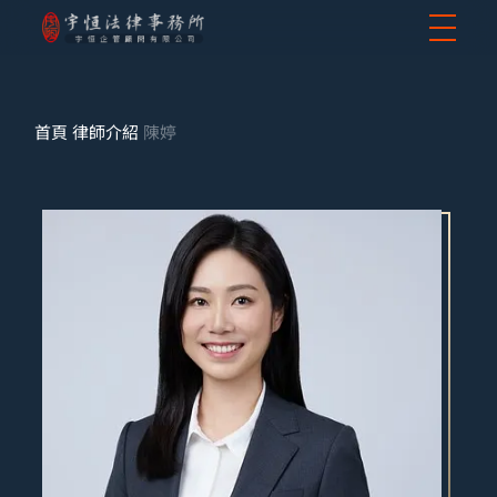
首頁
律師介紹
陳婷