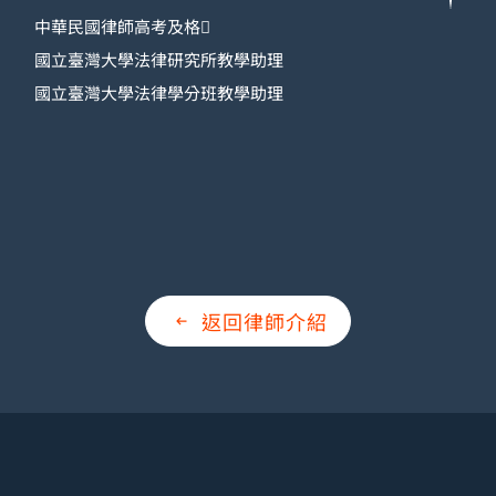
中華民國律師高考及格
國立臺灣大學法律研究所教學助理
國立臺灣大學法律學分班教學助理
返回律師介紹