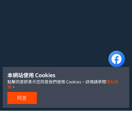
本網站使用 Cookies
點擊同意即表示您同意我們使用 Cookies。詳情請參閱
隱私政
策
。
同意