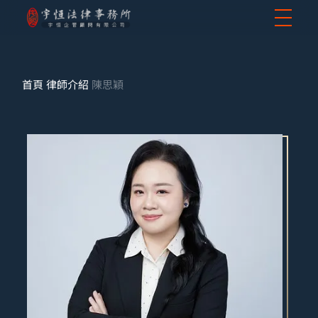
首頁
律師介紹
陳思穎