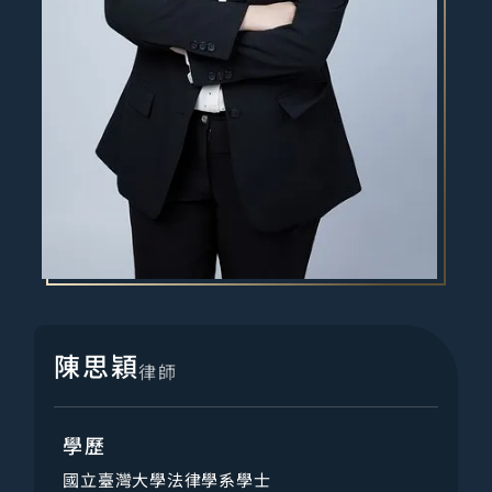
陳思穎
律師
學歷
國立臺灣大學法律學系學士