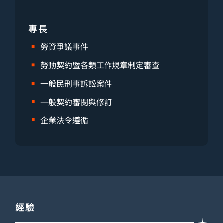
專長
勞資爭議事件
勞動契約暨各類工作規章制定審查
一般民刑事訴訟案件
一般契約審閱與修訂
企業法令遵循
經驗