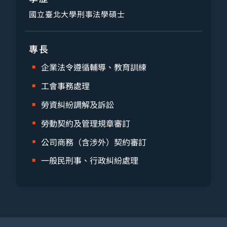
國立臺北大學刑事法學碩士
專長
企業法令遵循輔導、教育訓練
工會事務處理
勞資糾紛調解及訴訟
勞動契約及管理規章審訂
公司商務（含涉外）契約審訂
一般民刑事、行政糾紛處理