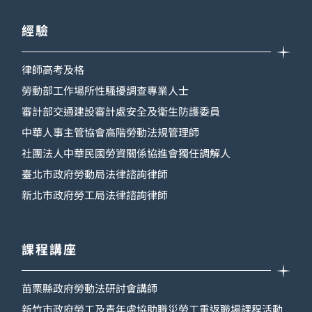
經驗
律師高考及格
勞動部工作場所性騷擾調查專業人士
審計部交通建設審計處安全及衛生防護委員
中華人事主管協會高階勞動法規管理師
社團法人中華民國勞資關係協進會獨任調解人
臺北市政府勞動局法律諮詢律師
新北市政府勞工局法律諮詢律師
課程講座
苗栗縣政府勞動法研討會講師
新竹市政府勞工及青年處協助職災勞工重返職場課程活動