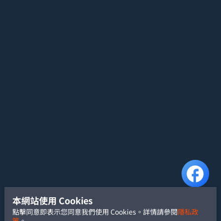
本網站使用 Cookies
點擊同意即表示您同意我們使用 Cookies。詳情請參閱
隱私政
策
。