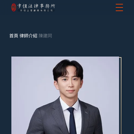
首頁
律師介紹
陳建同