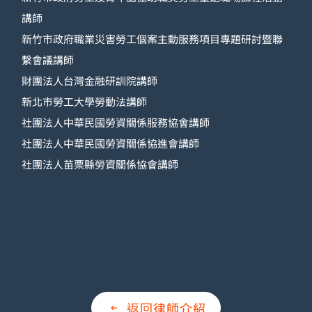
講師
新竹市政府職業災害勞工個案主動服務項目專題研討暨聯
繫會議講師
財團法人台灣金融研訓院講師
新北市勞工大學勞動法講師
社團法人中華民國勞資關係服務協會講師
社團法人中華民國勞資關係協進會講師
社團法人苗栗縣勞資關係協會講師
返回律師介紹