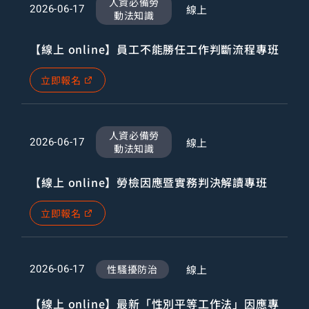
人資必備勞
線上
2026-06-17
動法知識
【線上 online】員工不能勝任工作判斷流程專班
立即報名
人資必備勞
線上
2026-06-17
動法知識
【線上 online】勞檢因應暨實務判決解讀專班
立即報名
性騷擾防治
線上
2026-06-17
【線上 online】最新「性別平等工作法」因應專