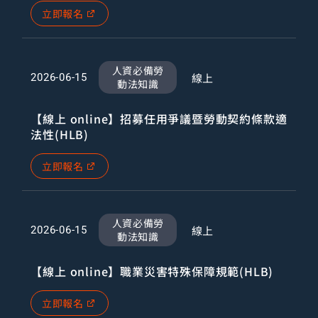
立即報名
人資必備勞
線上
2026-06-15
動法知識
【線上 online】招募任用爭議暨勞動契約條款適
法性(HLB)
立即報名
人資必備勞
線上
2026-06-15
動法知識
【線上 online】職業災害特殊保障規範(HLB)
立即報名