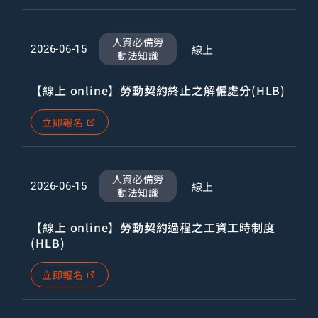
人資必備勞
線上
2026-06-15
動法知識
【線上 online】勞動契約終止之解僱處分(HLB)
立即報名
人資必備勞
線上
2026-06-15
動法知識
【線上 online】勞動契約過程之工資工時制度
(HLB)
立即報名