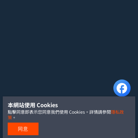
本網站使用 Cookies
點擊同意即表示您同意我們使用 Cookies。詳情請參閱
隱私政
策
。
同意