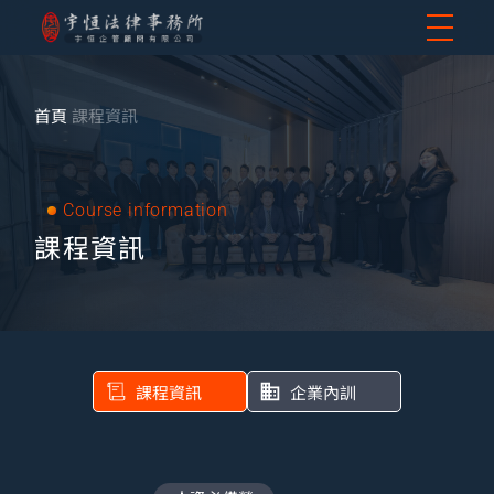
首頁
課程資訊
Course information
課程資訊
課程資訊
企業內訓